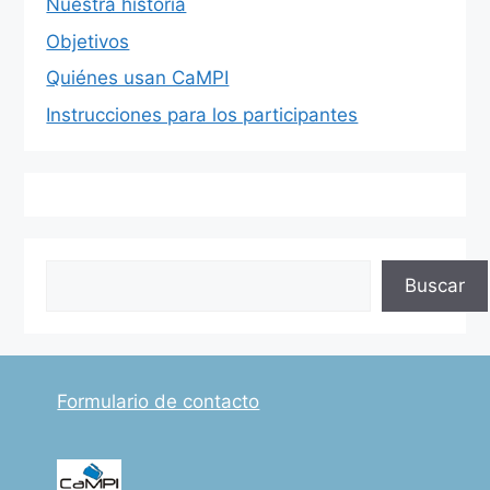
Nuestra historia
Objetivos
Quiénes usan CaMPI
Instrucciones para los participantes
Buscar
Buscar
Formulario de contacto