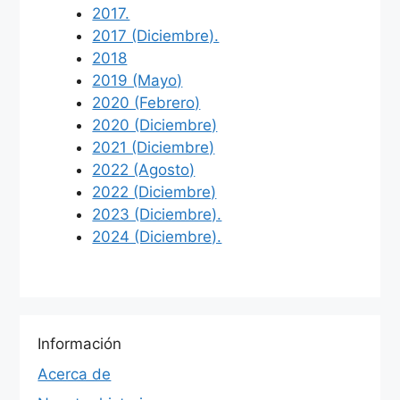
2017.
2017 (Diciembre).
2018
2019 (Mayo)
2020 (Febrero)
2020 (Diciembre)
2021 (Diciembre)
2022 (Agosto)
2022 (Diciembre)
2023 (Diciembre).
2024 (Diciembre).
Información
Acerca de